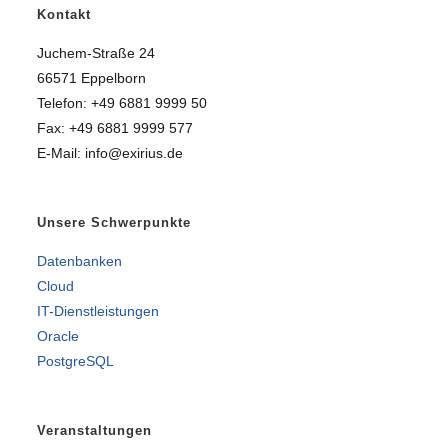
Kontakt
Juchem-Straße 24
66571 Eppelborn
Telefon: +49 6881 9999 50
Fax: +49 6881 9999 577
E-Mail: info@exirius.de
Unsere Schwerpunkte
Datenbanken
Cloud
IT-Dienstleistungen
Oracle
PostgreSQL
Veranstaltungen