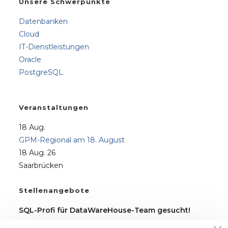
Unsere Schwerpunkte
Datenbanken
Cloud
IT-Dienstleistungen
Oracle
PostgreSQL
Veranstaltungen
18
Aug.
GPM-Regional am 18. August
18 Aug. 26
Saarbrücken
Stellenangebote
SQL-Profi für DataWareHouse-Team gesucht!