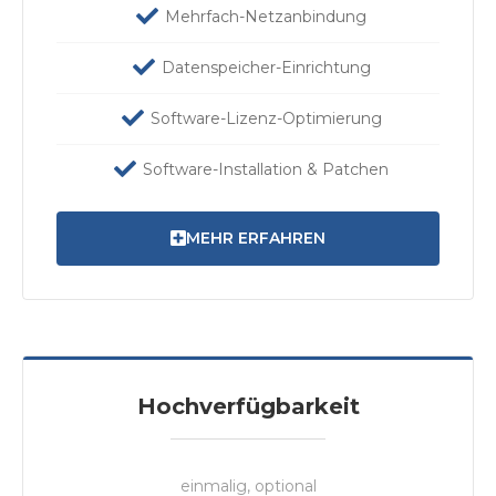
Mehrfach-Netzanbindung
Datenspeicher-Einrichtung
Software-Lizenz-Optimierung
Software-Installation & Patchen
MEHR ERFAHREN
Hochverfügbarkeit
einmalig, optional