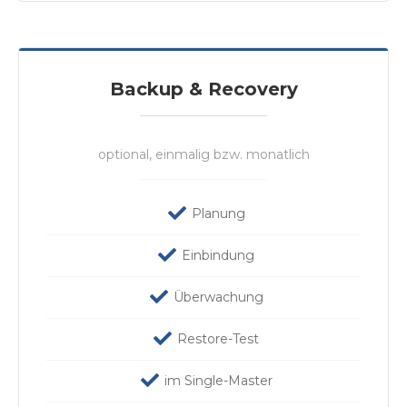
Backup & Recovery
optional, einmalig bzw. monatlich
Planung
Einbindung
Überwachung
Restore-Test
im Single-Master