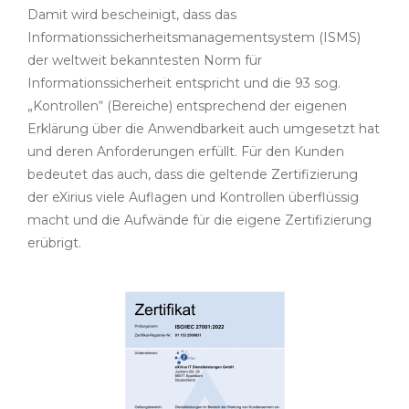
Damit wird bescheinigt, dass das
Informationssicherheitsmanagementsystem (ISMS)
der weltweit bekanntesten Norm für
Informationssicherheit entspricht und die 93 sog.
„Kontrollen“ (Bereiche) entsprechend der eigenen
Erklärung über die Anwendbarkeit auch umgesetzt hat
und deren Anforderungen erfüllt. Für den Kunden
bedeutet das auch, dass die geltende Zertifizierung
der eXirius viele Auflagen und Kontrollen überflüssig
macht und die Aufwände für die eigene Zertifizierung
erübrigt.