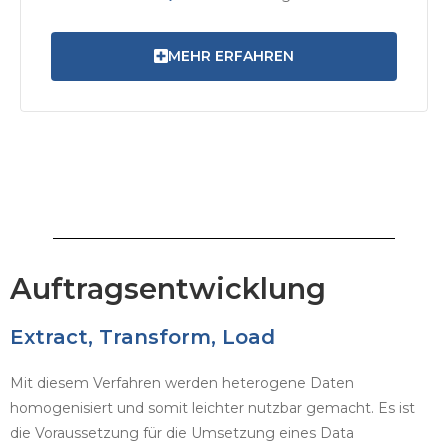
MEHR ERFAHREN
Auftragsentwicklung
Extract, Transform, Load
Mit diesem Verfahren werden heterogene Daten
homogenisiert und somit leichter nutzbar gemacht. Es ist
die Voraussetzung für die Umsetzung eines Data