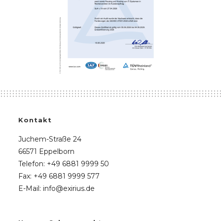
Kontakt
Juchem-Straße 24
66571 Eppelborn
Telefon: +49 6881 9999 50
Fax: +49 6881 9999 577
E-Mail: info@exirius.de