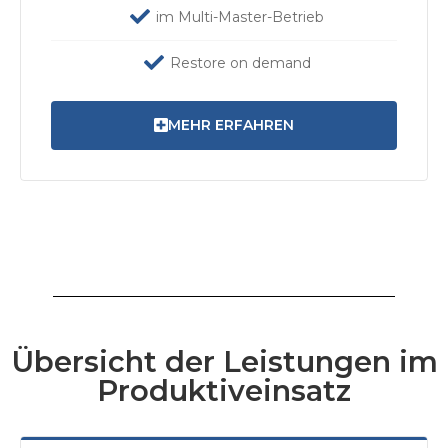
im Multi-Master-Betrieb
Restore on demand
MEHR ERFAHREN
Übersicht der Leistungen im
Produktiveinsatz