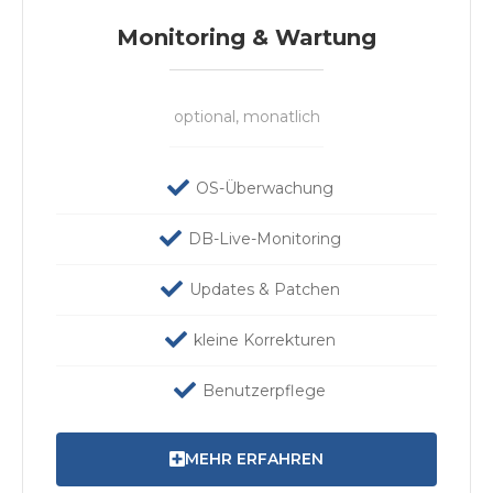
Monitoring & Wartung
optional, monatlich
OS-Überwachung
DB-Live-Monitoring
Updates & Patchen
kleine Korrekturen
Benutzerpflege
MEHR ERFAHREN