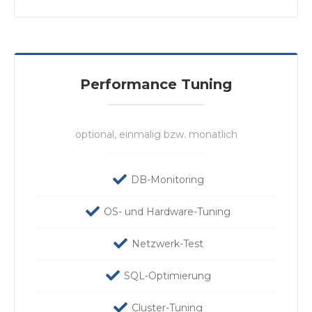
Performance Tuning
optional, einmalig bzw. monatlich
DB-Monitoring
OS- und Hardware-Tuning
Netzwerk-Test
SQL-Optimierung
Cluster-Tuning