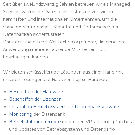
Seit über zweiundzwanzig Jahren betreuen wir als Managed
Services zahlreiche Datenbank-Instanzen von vielen
namhaften und internationalen Unternehmen, um die
ständige Verfügbarkeit, Stabilität und Performance der
Datenbanken sicherzustellen.
Darunter sind etliche Welttechnologieführer, die ohne ihre
Anwendung mehrere Tausende Mitarbeiter nicht
beschäftigen können.
Wir bieten schlüsselfertige Lösungen aus einer Hand mit
unseren Lösungen auf Basis von Fujitsu Hardware.
Beschaffen der Hardware
Beschaffen der Lizenzen
Installation Betriebssystem und Datenbanksoftware
Monitoring
der Datenbank
Betriebsführung remote
über einen VPN-Tunnel (Patches
und Updates von Betriebssystem und Datenbank-