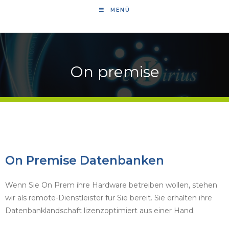
MENÜ
On premise
On Premise Datenbanken
Wenn Sie On Prem ihre Hardware betreiben wollen, stehen
wir als remote-Dienstleister für Sie bereit. Sie erhalten ihre
Datenbanklandschaft lizenzoptimiert aus einer Hand.