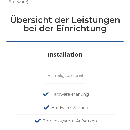
Software)
Übersicht der Leistungen
bei der Einrichtung
Installation
einmalig, optional
Hardware-Planung
Hardware-Vertrieb
Betriebssystem-Aufsetzen