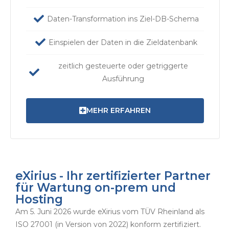
Daten-Transformation ins Ziel-DB-Schema
Einspielen der Daten in die Zieldatenbank
zeitlich gesteuerte oder getriggerte
Ausführung
MEHR ERFAHREN
eXirius - Ihr zertifizierter Partner
für Wartung on-prem und
Hosting
Am 5. Juni 2026 wurde eXirius vom TÜV Rheinland als
ISO 27001 (in Version von 2022) konform zertifiziert.