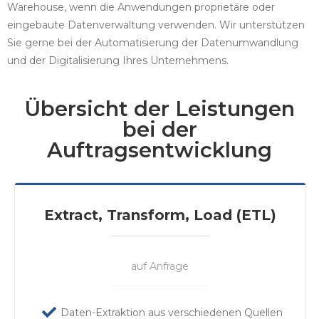
Warehouse, wenn die Anwendungen proprietäre oder
eingebaute Datenverwaltung verwenden. Wir unterstützen
Sie gerne bei der Automatisierung der Datenumwandlung
und der Digitalisierung Ihres Unternehmens.
Übersicht der Leistungen
bei der
Auftragsentwicklung
Extract, Transform, Load (ETL)
auf Anfrage
Daten-Extraktion aus verschiedenen Quellen