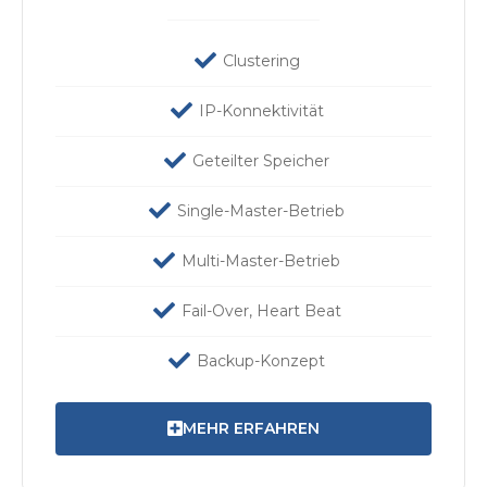
Clustering
IP-Konnektivität
Geteilter Speicher
Single-Master-Betrieb
Multi-Master-Betrieb
Fail-Over, Heart Beat
Backup-Konzept
MEHR ERFAHREN