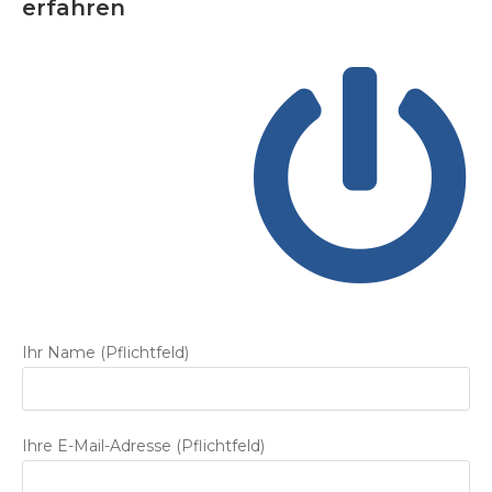
erfahren
Ihr Name (Pflichtfeld)
Ihre E-Mail-Adresse (Pflichtfeld)