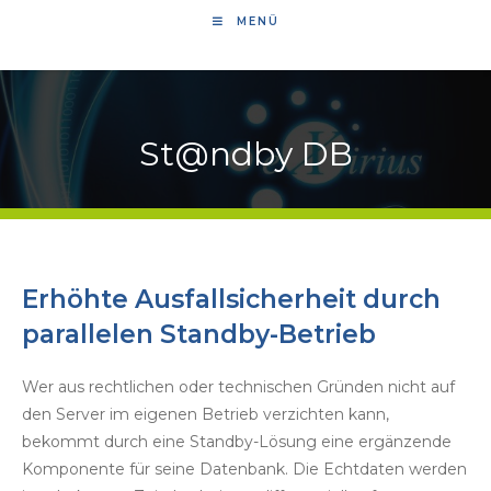
MENÜ
St@ndby DB
Erhöhte Ausfallsicherheit durch
parallelen Standby-Betrieb
Wer aus rechtlichen oder technischen Gründen nicht auf
den Server im eigenen Betrieb verzichten kann,
bekommt durch eine Standby-Lösung eine ergänzende
Komponente für seine Datenbank. Die Echtdaten werden