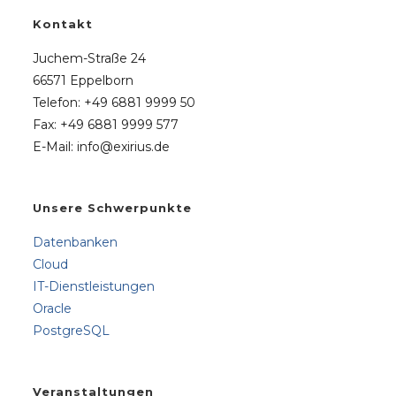
Kontakt
Juchem-Straße 24
66571 Eppelborn
Telefon: +49 6881 9999 50
Fax: +49 6881 9999 577
E-Mail: info@exirius.de
Unsere Schwerpunkte
Datenbanken
Cloud
IT-Dienstleistungen
Oracle
PostgreSQL
Veranstaltungen