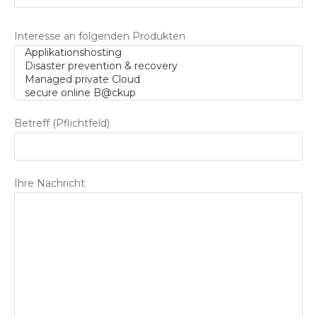
Interesse an folgenden Produkten
Betreff (Pflichtfeld)
Ihre Nachricht