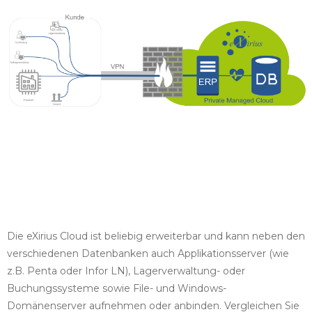
Die eXirius Cloud ist beliebig erweiterbar und kann neben den
verschiedenen Datenbanken auch Applikationsserver (wie
z.B. Penta oder Infor LN), Lagerverwaltung- oder
Buchungssysteme sowie File- und Windows-
Domänenserver aufnehmen oder anbinden. Vergleichen Sie