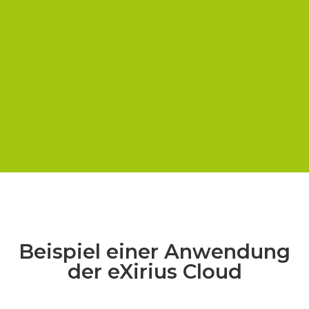
Beispiel einer Anwendung
der eXirius Cloud