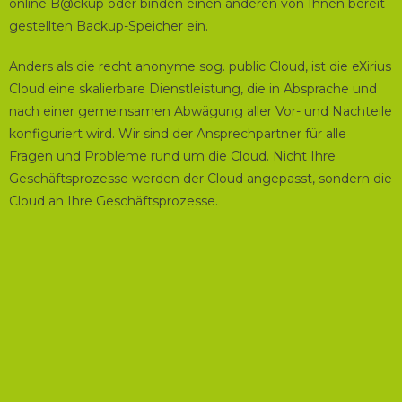
online B@ckup oder binden einen anderen von Ihnen bereit
gestellten Backup-Speicher ein.
Anders als die recht anonyme sog. public Cloud, ist die eXirius
Cloud eine skalierbare Dienstleistung, die in Absprache und
nach einer gemeinsamen Abwägung aller Vor- und Nachteile
konfiguriert wird. Wir sind der Ansprechpartner für alle
Fragen und Probleme rund um die Cloud. Nicht Ihre
Geschäftsprozesse werden der Cloud angepasst, sondern die
Cloud an Ihre Geschäftsprozesse.