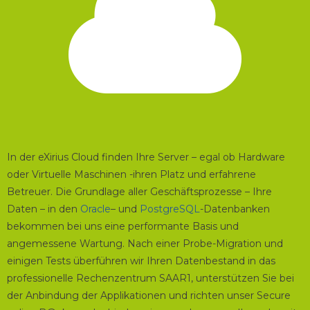
In der eXirius Cloud finden Ihre Server – egal ob Hardware
oder Virtuelle Maschinen -ihren Platz und erfahrene
Betreuer. Die Grundlage aller Geschäftsprozesse – Ihre
Daten – in den
Oracle
– und
PostgreSQL
-Datenbanken
bekommen bei uns eine performante Basis und
angemessene Wartung. Nach einer Probe-Migration und
einigen Tests überführen wir Ihren Datenbestand in das
professionelle Rechenzentrum SAAR1, unterstützen Sie bei
der Anbindung der Applikationen und richten unser Secure