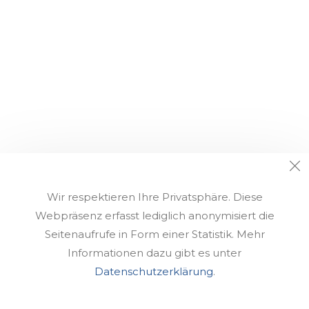
Wir respektieren Ihre Privatsphäre. Diese
Webpräsenz erfasst lediglich anonymisiert die
Seitenaufrufe in Form einer Statistik. Mehr
Informationen dazu gibt es unter
Datenschutzerklärung
.