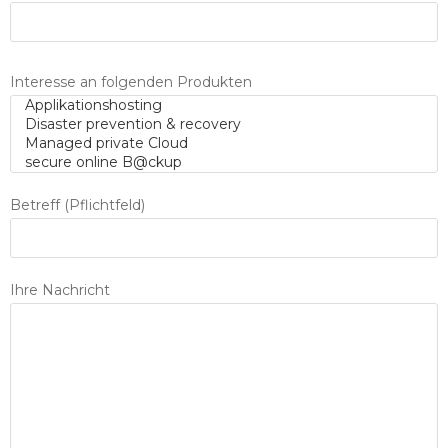
Interesse an folgenden Produkten
Betreff (Pflichtfeld)
Ihre Nachricht