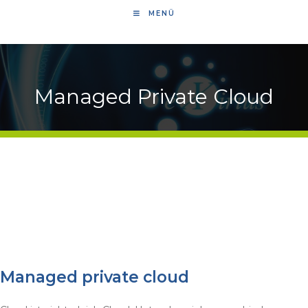
MENÜ
Managed Private Cloud
Managed private cloud