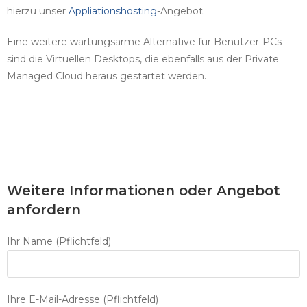
hierzu unser
Appliationshosting
-Angebot.
Eine weitere wartungsarme Alternative für Benutzer-PCs
sind die Virtuellen Desktops, die ebenfalls aus der Private
Managed Cloud heraus gestartet werden.
Weitere Informationen oder Angebot
anfordern
Ihr Name (Pflichtfeld)
Ihre E-Mail-Adresse (Pflichtfeld)