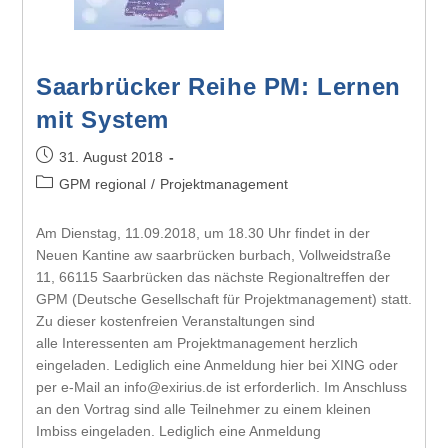
Saarbrücker Reihe PM: Lernen
mit System
31. August 2018
GPM regional
/
Projektmanagement
Am Dienstag, 11.09.2018, um 18.30 Uhr findet in der
Neuen Kantine aw saarbrücken burbach, Vollweidstraße
11, 66115 Saarbrücken das nächste Regionaltreffen der
GPM (Deutsche Gesellschaft für Projektmanagement) statt.
Zu dieser kostenfreien Veranstaltungen sind
alle Interessenten am Projektmanagement herzlich
eingeladen. Lediglich eine Anmeldung hier bei XING oder
per e-Mail an info@exirius.de ist erforderlich. Im Anschluss
an den Vortrag sind alle Teilnehmer zu einem kleinen
Imbiss eingeladen. Lediglich eine Anmeldung