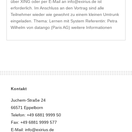
über XING oder per E-Mail an info@exirius.de ist
erforderlich. Im Anschluss an den Vortrag sind alle
Teilnehmer wieder wie gewohnt zu einem kleinen Umtrunk
eingeladen. Thema: Lernen mit System Referentin: Petra
Wilhelm von datango (Paris AG) weitere Informationen
Kontakt
Juchem-Straße 24
66571 Eppelborn
Telefon: +49 6881 9999 50
Fax: +49 6881 9999 577
E-Mail: info@exirius.de