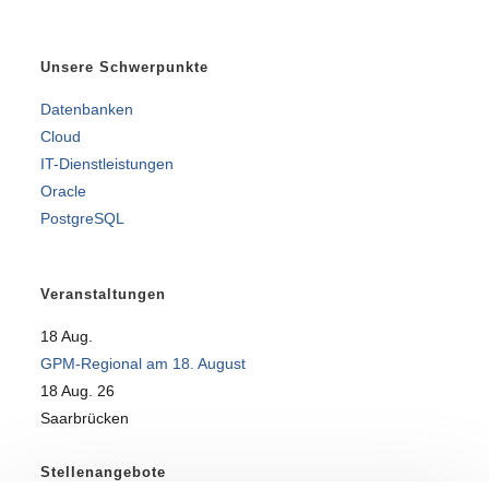
Unsere Schwerpunkte
Datenbanken
Cloud
IT-Dienstleistungen
Oracle
PostgreSQL
Veranstaltungen
18
Aug.
GPM-Regional am 18. August
18 Aug. 26
Saarbrücken
Stellenangebote