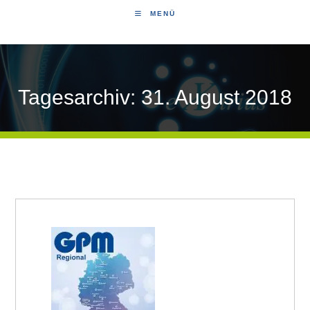
MENÜ
Tagesarchiv: 31. August 2018