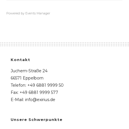
Powered by
Events Manager
Kontakt
Juchem-Straße 24
66571 Eppelborn
Telefon: +49 6881 9999 50
Fax: +49 6881 9999 577
E-Mail: info@exirius.de
Unsere Schwerpunkte