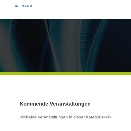
MENÜ
Kommende Veranstaltungen
<li>Keine Veranstaltungen in dieser Kategorie</li>