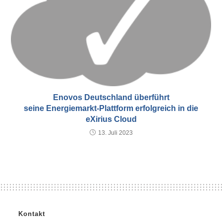
Enovos Deutschland überführt
seine Energiemarkt-Plattform erfolgreich in die
eXirius Cloud
13. Juli 2023
Kontakt