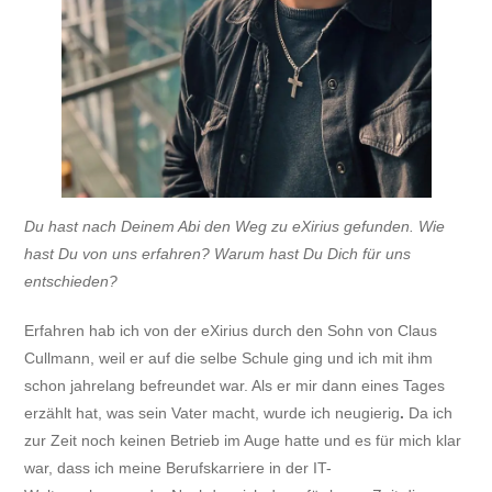
Du hast nach Deinem Abi den Weg zu eXirius gefunden. Wie
hast Du von uns erfahren? Warum hast Du Dich für uns
entschieden?
Erfahren hab ich von der eXirius durch den Sohn von Claus
Cullmann, weil er auf die selbe Schule ging und ich mit ihm
schon jahrelang befreundet war. Als er mir dann eines Tages
erzählt hat, was sein Vater macht, wurde ich neugierig
.
Da ich
zur Zeit noch keinen Betrieb im Auge hatte und es für mich klar
war, dass ich meine Berufskarriere in der IT-