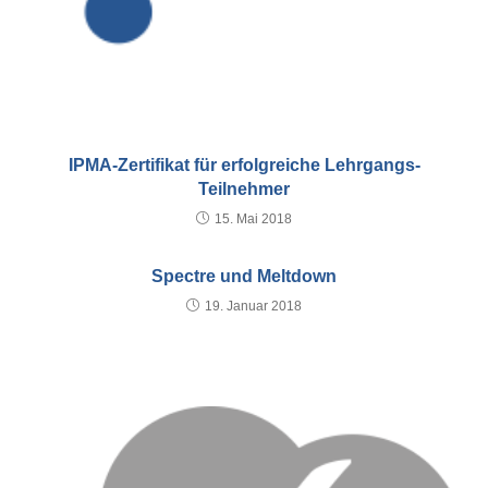
IPMA-Zertifikat für erfolgreiche Lehrgangs-
Teilnehmer
15. Mai 2018
Spectre und Meltdown
19. Januar 2018