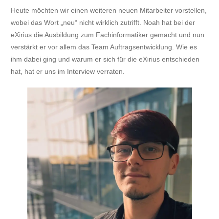
Heute möchten wir einen weiteren neuen Mitarbeiter vorstellen,
wobei das Wort „neu“ nicht wirklich zutrifft. Noah hat bei der
eXirius die Ausbildung zum Fachinformatiker gemacht und nun
verstärkt er vor allem das Team Auftragsentwicklung. Wie es
ihm dabei ging und warum er sich für die eXirius entschieden
hat, hat er uns im Interview verraten.