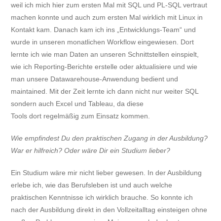
weil ich mich hier zum ersten Mal mit SQL und PL-SQL vertraut
machen konnte und auch zum ersten Mal wirklich mit Linux in
Kontakt kam. Danach kam ich ins „Entwicklungs-Team“ und
wurde in unseren monatlichen Workflow eingewiesen. Dort
lernte ich wie man Daten an unseren Schnittstellen einspielt,
wie ich Reporting-Berichte erstelle oder aktualisiere und wie
man unsere Datawarehouse-Anwendung bedient und
maintained. Mit der Zeit lernte ich dann nicht nur weiter SQL
sondern auch Excel und Tableau, da diese
Tools dort regelmäßig zum Einsatz kommen.
Wie empfindest Du den praktischen Zugang in der Ausbildung?
War er hilfreich? Oder wäre Dir ein Studium lieber?
Ein Studium wäre mir nicht lieber gewesen. In der Ausbildung
erlebe ich, wie das Berufsleben ist und auch welche
praktischen Kenntnisse ich wirklich brauche. So konnte ich
nach der Ausbildung direkt in den Vollzeitalltag einsteigen ohne