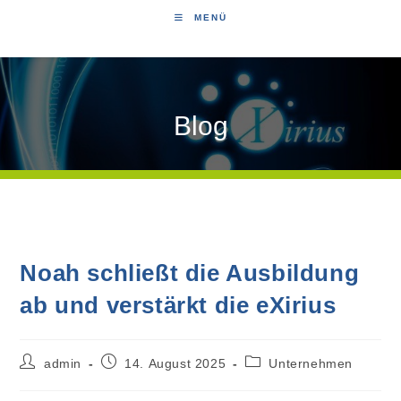
MENÜ
Blog
Noah schließt die Ausbildung
ab und verstärkt die eXirius
admin
14. August 2025
Unternehmen