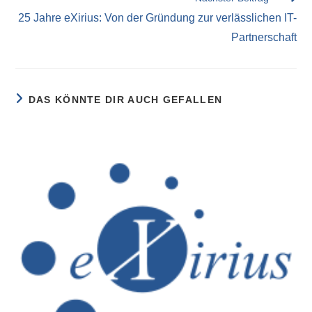
25 Jahre eXirius: Von der Gründung zur verlässlichen IT-
Partnerschaft
DAS KÖNNTE DIR AUCH GEFALLEN