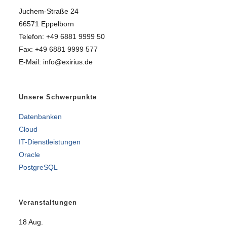
Juchem-Straße 24
66571 Eppelborn
Telefon: +49 6881 9999 50
Fax: +49 6881 9999 577
E-Mail: info@exirius.de
Unsere Schwerpunkte
Datenbanken
Cloud
IT-Dienstleistungen
Oracle
PostgreSQL
Veranstaltungen
18
Aug.