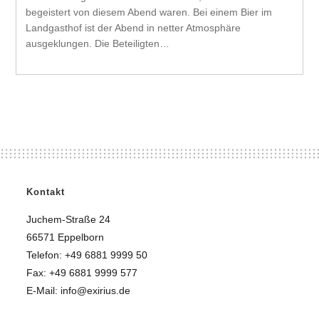
begeistert von diesem Abend waren. Bei einem Bier im
Landgasthof ist der Abend in netter Atmosphäre
ausgeklungen. Die Beteiligten…
Kontakt
Juchem-Straße 24
66571 Eppelborn
Telefon: +49 6881 9999 50
Fax: +49 6881 9999 577
E-Mail: info@exirius.de