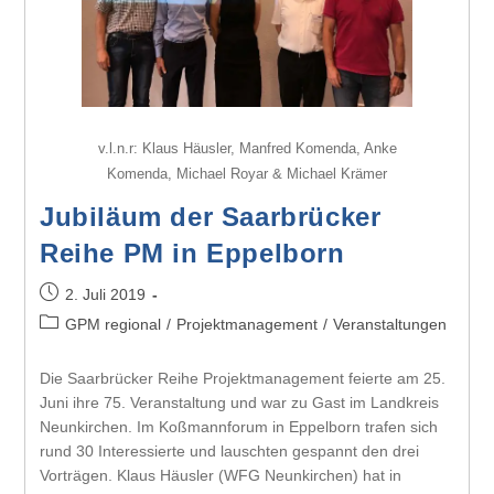
v.l.n.r: Klaus Häusler, Manfred Komenda, Anke
Komenda, Michael Royar & Michael Krämer
Jubiläum der Saarbrücker
Reihe PM in Eppelborn
2. Juli 2019
GPM regional
/
Projektmanagement
/
Veranstaltungen
Die Saarbrücker Reihe Projektmanagement feierte am 25.
Juni ihre 75. Veranstaltung und war zu Gast im Landkreis
Neunkirchen. Im Koßmannforum in Eppelborn trafen sich
rund 30 Interessierte und lauschten gespannt den drei
Vorträgen. Klaus Häusler (WFG Neunkirchen) hat in