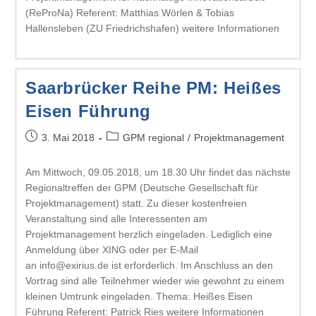
(ReProNa) Referent: Matthias Wörlen & Tobias
Hallensleben (ZU Friedrichshafen) weitere Informationen
Saarbrücker Reihe PM: Heißes
Eisen Führung
3. Mai 2018
GPM regional
/
Projektmanagement
Am Mittwoch, 09.05.2018, um 18.30 Uhr findet das nächste
Regionaltreffen der GPM (Deutsche Gesellschaft für
Projektmanagement) statt. Zu dieser kostenfreien
Veranstaltung sind alle Interessenten am
Projektmanagement herzlich eingeladen. Lediglich eine
Anmeldung über XING oder per E-Mail
an info@exirius.de ist erforderlich. Im Anschluss an den
Vortrag sind alle Teilnehmer wieder wie gewohnt zu einem
kleinen Umtrunk eingeladen. Thema: Heißes Eisen
Führung Referent: Patrick Ries weitere Informationen