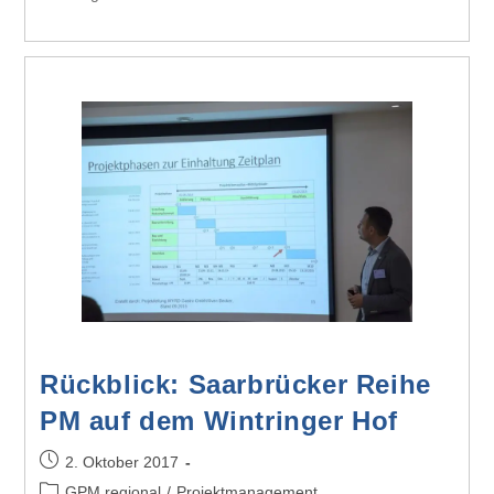
Rückblick: Saarbrücker Reihe
PM auf dem Wintringer Hof
2. Oktober 2017
GPM regional
/
Projektmanagement