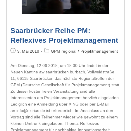
Saarbrücker Reihe PM:
Reflexives Projektmanagement
9. Mai 2018
GPM regional
/
Projektmanagement
Am Dienstag, 12.06.2018, um 18:30 Uhr findet in der
Neuen Kantine aw saarbrücken burbach, Vollweidstraße
11, 66115 Saarbrücken das nächste Regionaltreffen der
GPM (Deutsche Gesellschaft für Projektmanagement) statt.
Zu dieser kostenfreien Veranstaltung sind alle
Interessenten am Projektmanagement herzlich eingeladen.
Lediglich eine Anmeldung über XING oder per E-Mail
an info@exirius.de ist erforderlich. Im Anschluss an den
Vortrag sind alle Teilnehmer wieder wie gewohnt zu einem
kleinen Umtrunk eingeladen. Thema: Reflexives
Projektmanagement für nachhaltige Innovationsarbeit