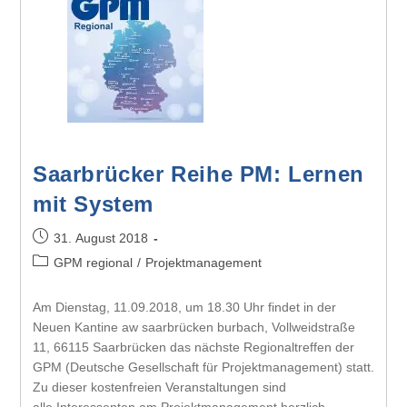
Saarbrücker Reihe PM: Lernen
mit System
31. August 2018
GPM regional
/
Projektmanagement
Am Dienstag, 11.09.2018, um 18.30 Uhr findet in der
Neuen Kantine aw saarbrücken burbach, Vollweidstraße
11, 66115 Saarbrücken das nächste Regionaltreffen der
GPM (Deutsche Gesellschaft für Projektmanagement) statt.
Zu dieser kostenfreien Veranstaltungen sind
alle Interessenten am Projektmanagement herzlich