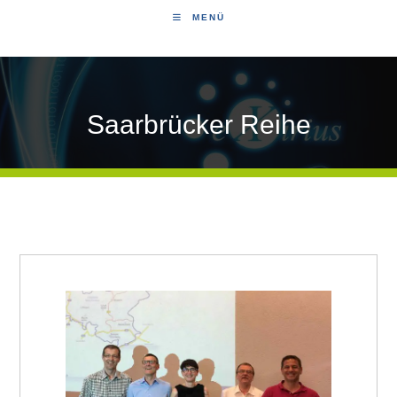
MENÜ
Saarbrücker Reihe