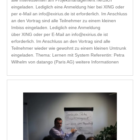
eingeladen. Lediglich eine Anmeldung hier bei XING oder
per e-Mail an info@exirius.de ist erforderlich. Im Anschluss
an den Vortrag sind alle Teilnehmer zu einem kleinen
Imbiss eingeladen. Lediglich eine Anmeldung
über XING oder per E-Mail an info@exirius.de ist
erforderlich. Im Anschluss an den Vortrag sind alle
Teilnehmer wieder wie gewohnt zu einem kleinen Umtrunk
eingeladen. Thema: Lernen mit System Referentin: Petra
Wilhelm von datango (Paris AG) weitere Informationen