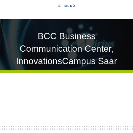
MENÜ
BCC Business
Communication Center,
InnovationsCampus Saar