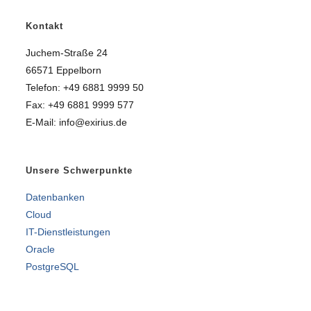
Kontakt
Juchem-Straße 24
66571 Eppelborn
Telefon: +49 6881 9999 50
Fax: +49 6881 9999 577
E-Mail: info@exirius.de
Unsere Schwerpunkte
Datenbanken
Cloud
IT-Dienstleistungen
Oracle
PostgreSQL