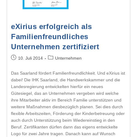
eXirius erfolgreich als
Familienfreundliches
Unternehmen zertifiziert
10. Juli 2014
Unternehmen
Das Saarland fördert Familienfreundlichkeit. Und eXirius ist
dabei! Die IHK Saarland, die Handwerkskammer und die
Landesregierung entwickelten hierfür ein neues
Gütesiegel, das an Unternehmen vergeben wird welche
ihre Mitarbeiter aktiv im Bereich Familie unterstützen und
weitere Maßnahmen diesbezüglich planen. Sei dies durch
flexible Arbeitszeiten, Förderung der Kinderbetreuung oder
auch durch Unterstützung beim Wiedereinstieg in den
Beruf. Zertifikanten dürfen dann das eigens entwickelte
Logo für zwei Jahre tragen. Danach kann auf Wunsch