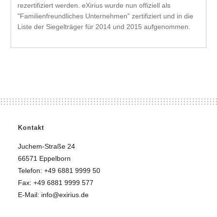
rezertifiziert werden. eXirius wurde nun offiziell als
"Familienfreundliches Unternehmen" zertifiziert und in die
Liste der Siegelträger für 2014 und 2015 aufgenommen.
Kontakt
Juchem-Straße 24
66571 Eppelborn
Telefon: +49 6881 9999 50
Fax: +49 6881 9999 577
E-Mail: info@exirius.de