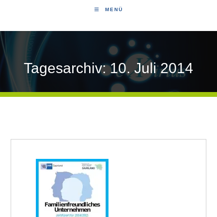
MENÜ
Tagesarchiv: 10. Juli 2014