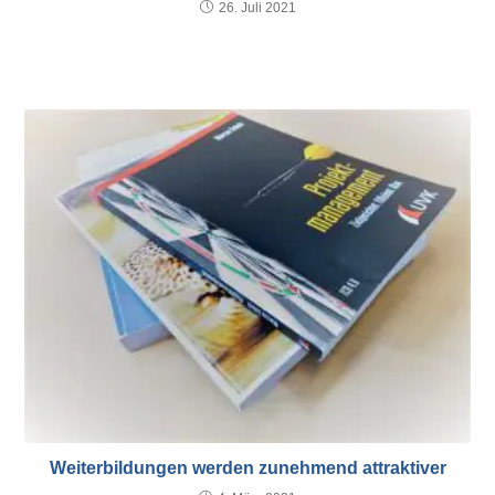
26. Juli 2021
Weiterbildungen werden zunehmend attraktiver