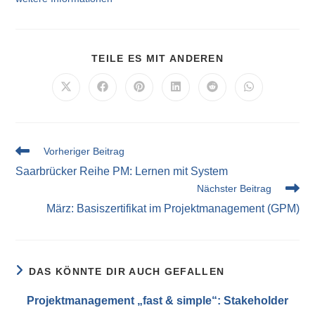
TEILE ES MIT ANDEREN
Vorheriger Beitrag
Saarbrücker Reihe PM: Lernen mit System
Nächster Beitrag
März: Basiszertifikat im Projektmanagement (GPM)
DAS KÖNNTE DIR AUCH GEFALLEN
Projektmanagement „fast & simple“: Stakeholder