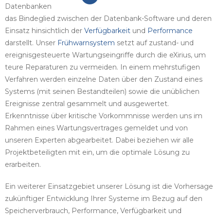
Datenbanken
das Bindeglied zwischen der Datenbank-Software und deren
Einsatz hinsichtlich der
Verfügbarkeit
und
Performance
darstellt. Unser
Frühwarnsystem
setzt auf zustand- und
ereignisgesteuerte Wartungseingriffe durch die eXirius, um
teure Reparaturen zu vermeiden. In einem mehrstufigen
Verfahren werden einzelne Daten über den Zustand eines
Systems (mit seinen Bestandteilen) sowie die unüblichen
Ereignisse zentral gesammelt und ausgewertet.
Erkenntnisse über kritische Vorkommnisse werden uns im
Rahmen eines Wartungsvertrages gemeldet und von
unseren Experten abgearbeitet. Dabei beziehen wir alle
Projektbeteiligten mit ein, um die optimale Lösung zu
erarbeiten.
Ein weiterer Einsatzgebiet unserer Lösung ist die Vorhersage
zukünftiger Entwicklung Ihrer Systeme im Bezug auf den
Speicherverbrauch, Performance, Verfügbarkeit und