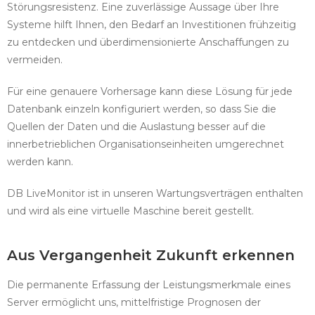
Störungsresistenz. Eine zuverlässige Aussage über Ihre
Systeme hilft Ihnen, den Bedarf an Investitionen frühzeitig
zu entdecken und überdimensionierte Anschaffungen zu
vermeiden.
Für eine genauere Vorhersage kann diese Lösung für jede
Datenbank einzeln konfiguriert werden, so dass Sie die
Quellen der Daten und die Auslastung besser auf die
innerbetrieblichen Organisationseinheiten umgerechnet
werden kann.
DB LiveMonitor ist in unseren Wartungsverträgen enthalten
und wird als eine virtuelle Maschine bereit gestellt.
Aus Vergangenheit Zukunft erkennen
Die permanente Erfassung der Leistungsmerkmale eines
Server ermöglicht uns, mittelfristige Prognosen der