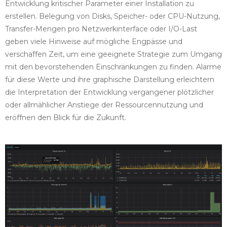
Entwicklung kritischer Parameter einer Installation zu
erstellen. Belegung von Disks, Speicher- oder CPU-Nutzung,
Transfer-Mengen pro Netzwerkinterface oder I/O-Last
geben viele Hinweise auf mögliche Engpässe und
verschaffen Zeit, um eine geeignete Strategie zum Umgang
mit den bevorstehenden Einschränkungen zu finden. Alarme
für diese Werte und ihre graphische Darstellung erleichtern
die Interpretation der Entwicklung vergangener plötzlicher
oder allmählicher Anstiege der Ressourcennutzung und
eröffnen den Blick für die Zukunft.