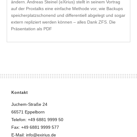
ändern. Andreas Steinel (eXirius) stellt in seinem Vortrag
auf der Proxtalks eine einfache Methode vor, wie Backups
speicherplatzschonend und differentiell abgelegt und sogar
extern repliziert werden können – alles Dank ZFS. Die
Präsentation als PDF
Kontakt
Juchem-Straße 24
66571 Eppelborn
Telefon: +49 6881 9999 50
Fax: +49 6881 9999 577
E-Mail: info@exirius.de