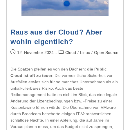
Raus aus der Cloud? Aber
wohin eigentlich?
12. November 2024
Cloud
/
Linux
/
Open Source
Die Spatzen pfeifen es von den Dächern:
die Public
Cloud ist oft zu teuer
. Die vermeintliche Sicherheit vor
Ausfällen erwies sich für so manches Unternehmen als ein
unkalkulierbares Risiko. Auch das beste
Risikomanagement hatte es nicht im Blick, das eine legale
Änderung der Lizenzbedingungen bzw. -Preise zu einer
Kostenlawine führen würde. Die Übernahme von VMware
durch Broadcom bescherte einigen IT-Verantwortlichen
schlaflose Nächte. In einer Abteilung, die auf Jahre im
Voraus planen muss, um das Budget nicht zu sprengen,