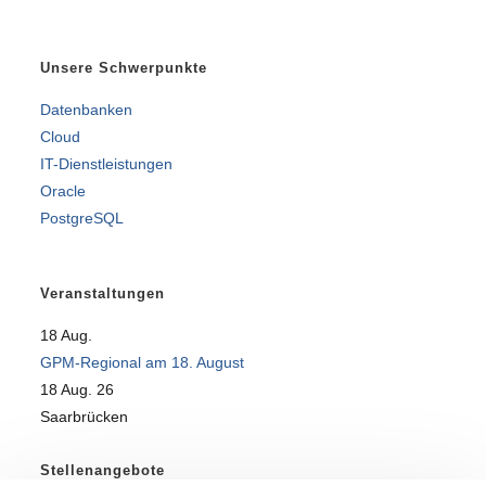
Unsere Schwerpunkte
Datenbanken
Cloud
IT-Dienstleistungen
Oracle
PostgreSQL
Veranstaltungen
18
Aug.
GPM-Regional am 18. August
18 Aug. 26
Saarbrücken
Stellenangebote