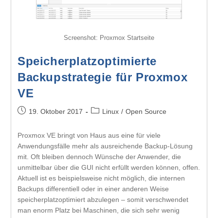
Screenshot: Proxmox Startseite
Speicherplatzoptimierte
Backupstrategie für Proxmox
VE
19. Oktober 2017
Linux
/
Open Source
Proxmox VE bringt von Haus aus eine für viele
Anwendungsfälle mehr als ausreichende Backup-Lösung
mit. Oft bleiben dennoch Wünsche der Anwender, die
unmittelbar über die GUI nicht erfüllt werden können, offen.
Aktuell ist es beispielsweise nicht möglich, die internen
Backups differentiell oder in einer anderen Weise
speicherplatzoptimiert abzulegen – somit verschwendet
man enorm Platz bei Maschinen, die sich sehr wenig