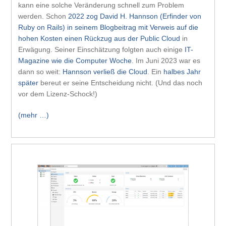
kann eine solche Veränderung schnell zum Problem
werden. Schon
2022 zog David H. Hannson (Erfinder von
Ruby on Rails) in seinem Blogbeitrag mit Verweis auf die
hohen Kosten einen Rückzug aus der Public Cloud
in
Erwägung. Seiner Einschätzung folgten auch einige
IT-
Magazine wie die Computer Woche
. Im Juni 2023 war es
dann so weit:
Hannson verließ die Cloud
. Ein
halbes Jahr
später
bereut er seine Entscheidung nicht. (Und das noch
vor dem Lizenz-Schock!)
(mehr …)