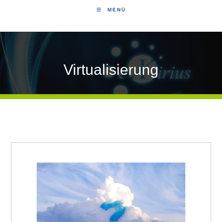
MENÜ
Virtualisierung