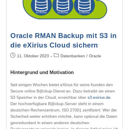
Oracle RMAN Backup mit S3 in
die eXirius Cloud sichern
11. Oktober 2023
Datenbanken
/
Oracle
Hintergrund und Motivation
Seit einigen Wochen bietet eXirius für seine Kunden den
Secure online B@ckup-Dienst an. Dazu betreibt sie einen
S3 Speicher in der Cloud, erreichbar über
s3.exirius.de
.
Der hochverfügbare B@ckup-Server steht in einem
deutschen Rechenzentrum, ISO 27001 zertifiziert. Wer die
Sicherheit weiter erhöhen möchte, kann optional die Daten
georedundant in einem anderen deutschen