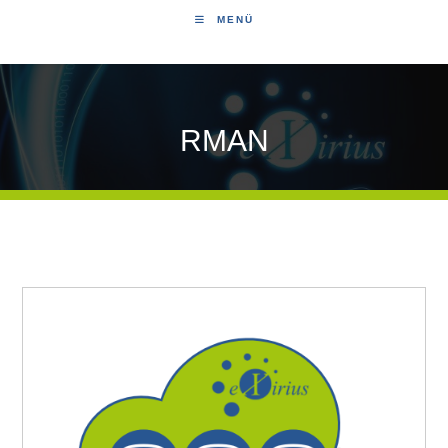
MENÜ
RMAN