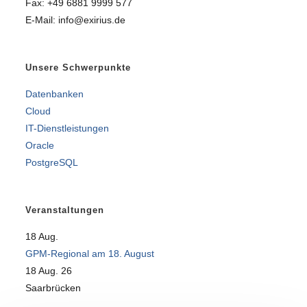
Fax: +49 6881 9999 577
E-Mail: info@exirius.de
Unsere Schwerpunkte
Datenbanken
Cloud
IT-Dienstleistungen
Oracle
PostgreSQL
Veranstaltungen
18
Aug.
GPM-Regional am 18. August
18 Aug. 26
Saarbrücken