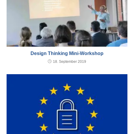
Design Thinking Mini-Workshop
18. September 2019