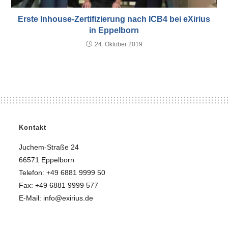
Erste Inhouse-Zertifizierung nach ICB4 bei eXirius
in Eppelborn
24. Oktober 2019
Kontakt
Juchem-Straße 24
66571 Eppelborn
Telefon: +49 6881 9999 50
Fax: +49 6881 9999 577
E-Mail: info@exirius.de