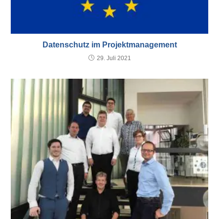
Datenschutz im Projektmanagement
29. Juli 2021