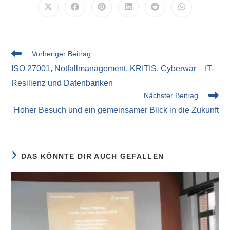
Vorheriger Beitrag
ISO 27001, Notfallmanagement, KRITIS, Cyberwar – IT-
Resilienz und Datenbanken
Nächster Beitrag
Hoher Besuch und ein gemeinsamer Blick in die Zukunft
DAS KÖNNTE DIR AUCH GEFALLEN