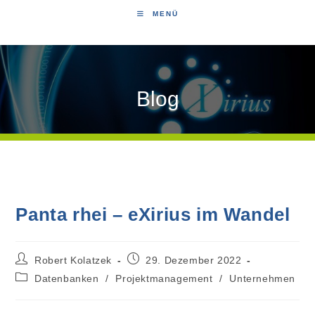
MENÜ
Blog
Panta rhei – eXirius im Wandel
Robert Kolatzek
29. Dezember 2022
Datenbanken
/
Projektmanagement
/
Unternehmen