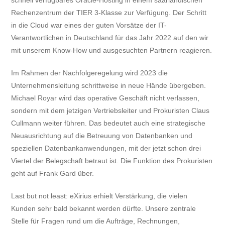
Rechenzentrum der TIER 3-Klasse zur Verfügung. Der Schritt
in die Cloud war eines der guten Vorsätze der IT-
Verantwortlichen in Deutschland für das Jahr 2022 auf den wir
mit unserem Know-How und ausgesuchten Partnern reagieren.
Im Rahmen der Nachfolgeregelung wird 2023 die
Unternehmensleitung schrittweise in neue Hände übergeben.
Michael Royar wird das operative Geschäft nicht verlassen,
sondern mit dem jetzigen Vertriebsleiter und Prokuristen Claus
Cullmann weiter führen. Das bedeutet auch eine strategische
Neuausrichtung auf die Betreuung von Datenbanken und
speziellen Datenbankanwendungen, mit der jetzt schon drei
Viertel der Belegschaft betraut ist. Die Funktion des Prokuristen
geht auf Frank Gard über.
Last but not least: eXirius erhielt Verstärkung, die vielen
Kunden sehr bald bekannt werden dürfte. Unsere zentrale
Stelle für Fragen rund um die Aufträge, Rechnungen,