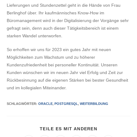
Lieferungen und Stundenzettel geht in die Hände von Frau
Berlinghof über. Ihr kaufmännisches Know-How im
Büromanagement wird in der Digitalisierung der Vorgänge sehr
gefragt sein, denn auch dieser Tätigkeitsbereich ist einem
starken Wandel unterworfen.
So erhoffen wir uns für 2023 ein gutes Jahr mit neuen
Möglichkeiten zum Wachstum und zu höherer
Kundenzufriedenheit bei personeller Kontinuität. Unseren
Kunden wünschen wir im neuen Jahr viel Erfolg und Zeit zur
Rückbesinnung auf die eigenen Stärken bei bester Gesundheit
und im kollegialen Miteinander.
SCHLAGWÖRTER
:
ORACLE
,
POSTGRESQL
,
WEITERBILDUNG
TEILE ES MIT ANDEREN