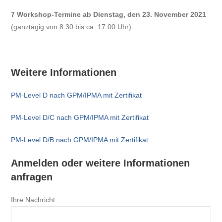
7 Workshop-Termine ab Dienstag, den 23. November 2021
(ganztägig von 8:30 bis ca. 17:00 Uhr)
Weitere Informationen
PM-Level D nach GPM/IPMA mit Zertifikat
PM-Level D/C nach GPM/IPMA mit Zertifikat
PM-Level D/B nach GPM/IPMA mit Zertifikat
Anmelden oder weitere Informationen
anfragen
Ihre Nachricht