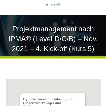
MENÜ
Projektmanagement nach
IPMA® (Level D/C/B) – Nov.
2021 – 4. Kick-off (Kurs 5)
Hybride Kursdurchführung mit
Präsenzworkshops und