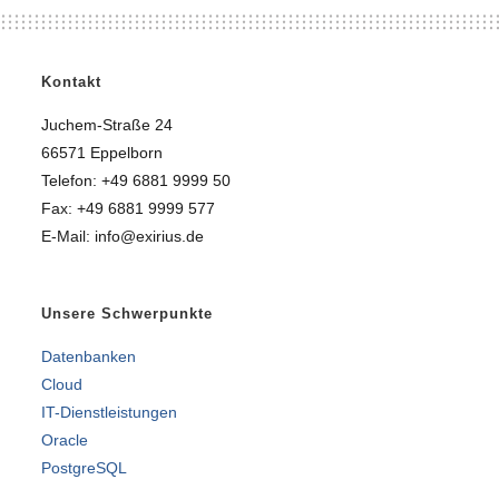
Kontakt
Juchem-Straße 24
66571 Eppelborn
Telefon: +49 6881 9999 50
Fax: +49 6881 9999 577
E-Mail: info@exirius.de
Unsere Schwerpunkte
Datenbanken
Cloud
IT-Dienstleistungen
Oracle
PostgreSQL