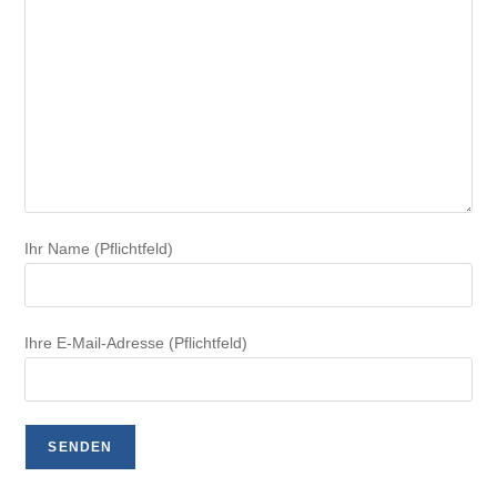
Ihr Name (Pflichtfeld)
Ihre E-Mail-Adresse (Pflichtfeld)