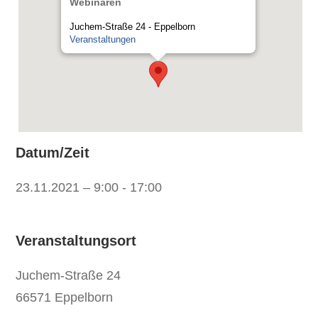
Webinaren
Juchem-Straße 24 - Eppelborn
Veranstaltungen
Datum/Zeit
23.11.2021 – 9:00 - 17:00
Veranstaltungsort
Juchem-Straße 24
66571
Eppelborn