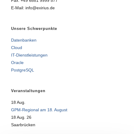
Fax: +49 6881 9999 577
E-Mail: info@exirius.de
Unsere Schwerpunkte
Datenbanken
Cloud
IT-Dienstleistungen
Oracle
PostgreSQL
Veranstaltungen
18
Aug.
GPM-Regional am 18. August
18 Aug. 26
Saarbrücken