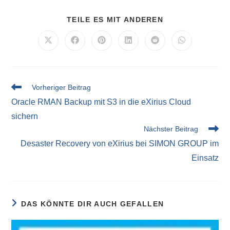
TEILE ES MIT ANDEREN
Vorheriger Beitrag
Oracle RMAN Backup mit S3 in die eXirius Cloud
sichern
Nächster Beitrag
Desaster Recovery von eXirius bei SIMON GROUP im
Einsatz
DAS KÖNNTE DIR AUCH GEFALLEN