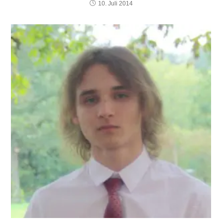
10. Juli 2014