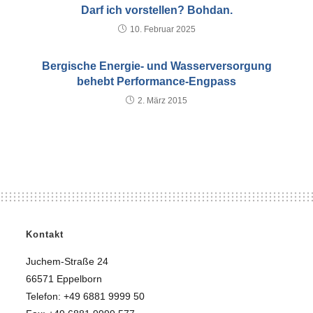
Darf ich vorstellen? Bohdan.
10. Februar 2025
Bergische Energie- und Wasserversorgung
behebt Performance-Engpass
2. März 2015
Kontakt
Juchem-Straße 24
66571 Eppelborn
Telefon: +49 6881 9999 50