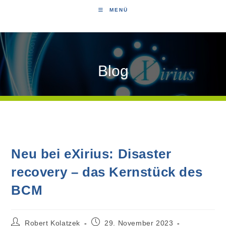
MENÜ
Blog
Neu bei eXirius: Disaster
recovery – das Kernstück des
BCM
Robert Kolatzek
29. November 2023