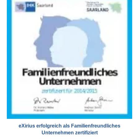
eXirius erfolgreich als Familienfreundliches
Unternehmen zertifiziert