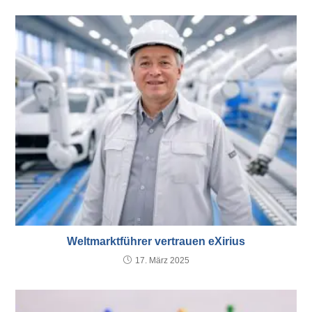
Weltmarktführer vertrauen eXirius
17. März 2025