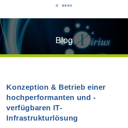
MENÜ
Blog
Konzeption & Betrieb einer
hochperformanten und -
verfügbaren IT-
Infrastrukturlösung