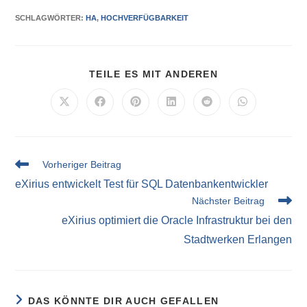
SCHLAGWÖRTER
:
HA
,
HOCHVERFÜGBARKEIT
TEILE ES MIT ANDEREN
Vorheriger Beitrag
eXirius entwickelt Test für SQL Datenbankentwickler
Nächster Beitrag
eXirius optimiert die Oracle Infrastruktur bei den
Stadtwerken Erlangen
DAS KÖNNTE DIR AUCH GEFALLEN