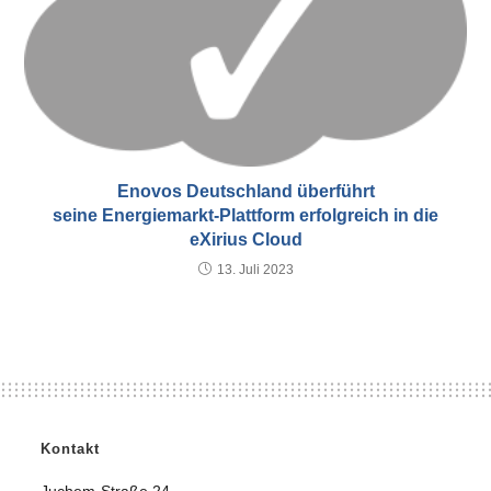
Enovos Deutschland überführt
seine Energiemarkt-Plattform erfolgreich in die
eXirius Cloud
13. Juli 2023
Kontakt
Juchem-Straße 24