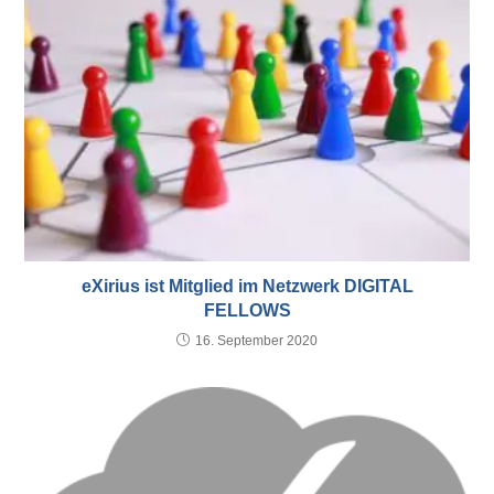
eXirius ist Mitglied im Netzwerk DIGITAL
FELLOWS
16. September 2020