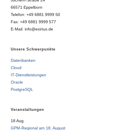
66571 Eppelborn
Telefon: +49 6881 9999 50
Fax: +49 6881 9999 577
E-Mail: info@exirius.de
Unsere Schwerpunkte
Datenbanken
Cloud
IT-Dienstleistungen
Oracle
PostgreSQL
Veranstaltungen
18
Aug.
GPM-Regional am 18. August