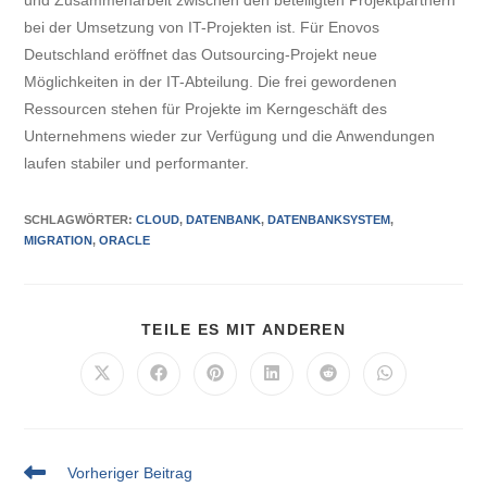
bei der Umsetzung von IT-Projekten ist. Für Enovos
Deutschland eröffnet das Outsourcing-Projekt neue
Möglichkeiten in der IT-Abteilung. Die frei gewordenen
Ressourcen stehen für Projekte im Kerngeschäft des
Unternehmens wieder zur Verfügung und die Anwendungen
laufen stabiler und performanter.
SCHLAGWÖRTER
:
CLOUD
,
DATENBANK
,
DATENBANKSYSTEM
,
MIGRATION
,
ORACLE
TEILE ES MIT ANDEREN
Vorheriger Beitrag