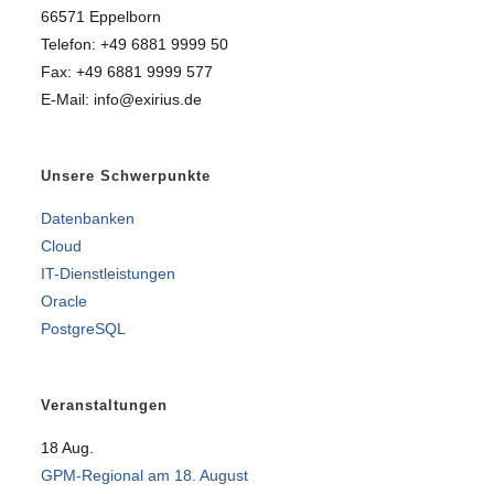
66571 Eppelborn
Telefon: +49 6881 9999 50
Fax: +49 6881 9999 577
E-Mail: info@exirius.de
Unsere Schwerpunkte
Datenbanken
Cloud
IT-Dienstleistungen
Oracle
PostgreSQL
Veranstaltungen
18
Aug.
GPM-Regional am 18. August