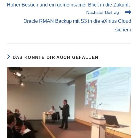
Hoher Besuch und ein gemeinsamer Blick in die Zukunft
Nächster Beitrag
Oracle RMAN Backup mit S3 in die eXirius Cloud
sichern
DAS KÖNNTE DIR AUCH GEFALLEN