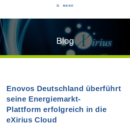
MENÜ
Blog
Enovos Deutschland überführt
seine Energiemarkt-
Plattform erfolgreich in die
eXirius Cloud