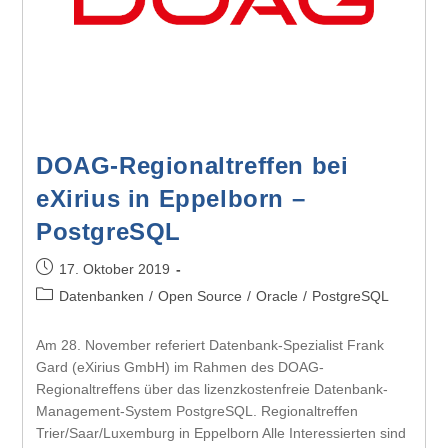
DOAG-Regionaltreffen bei
eXirius in Eppelborn –
PostgreSQL
17. Oktober 2019
Datenbanken
/
Open Source
/
Oracle
/
PostgreSQL
Am 28. November referiert Datenbank-Spezialist Frank
Gard (eXirius GmbH) im Rahmen des DOAG-
Regionaltreffens über das lizenzkostenfreie Datenbank-
Management-System PostgreSQL. Regionaltreffen
Trier/Saar/Luxemburg in Eppelborn Alle Interessierten sind