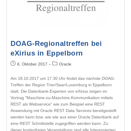
DOAG-Regionaltreffen bei
eXirius in Eppelborn
6. Oktober 2017
Oracle
Am 18.10.2017 um 17:30 Uhr findet das nächste DOAG-
Treffen der Region Trier/Saar/Luxemburg in Eppelborn
statt. Die Datenbank-Experten von eXirius zeigen im
Vortrag "Maschine-zu-Maschine-Kommunikation mittels
REST als Webservice" wie zum Beispiel eine REST
Anwendung mit Oracle REST Data Services bereitgestellt
werden kann bzw. wie wie aus einer Oracle Datenbank auf
eine REST Schnittstelle zugegriffen werden kann. Zu
dieser kostenfreien Veranstaltung sind alle Interessierten