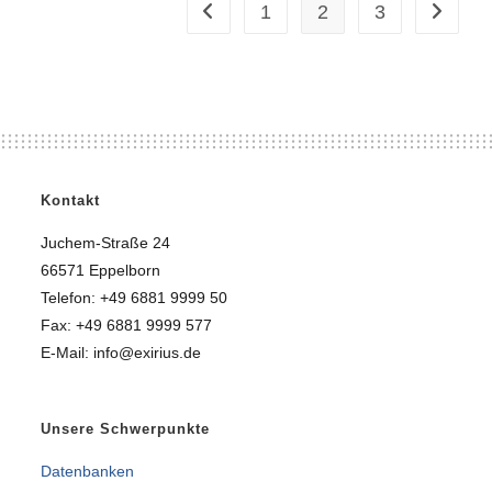
1
2
3
Kontakt
Juchem-Straße 24
66571 Eppelborn
Telefon: +49 6881 9999 50
Fax: +49 6881 9999 577
E-Mail: info@exirius.de
Unsere Schwerpunkte
Datenbanken