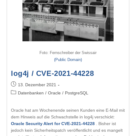
Foto: Fernschreiber der Swissair
(Public Domain)
log4j / CVE-2021-44228
13. Dezember 2021
Datenbanken
/
Oracle
/
PostgreSQL
Oracle hat am Wochenende seinen Kunden eine E-Mail mit
dem Hinweis auf die Schwachstelle in log4j verschickt:
Oracle Security Alert for CVE-2021-44228
. Bisher ist
jedoch kein Sicherheitspatch veröffentlicht und es mangelt