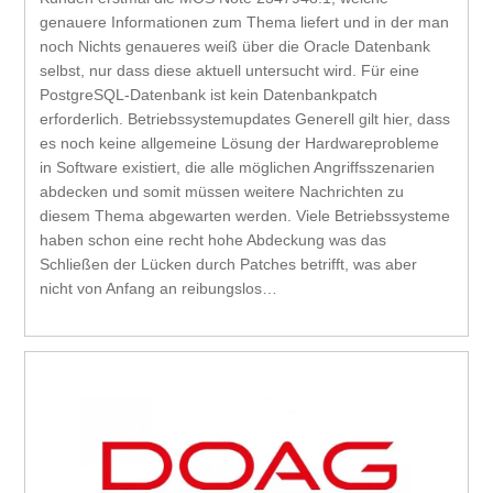
genauere Informationen zum Thema liefert und in der man
noch Nichts genaueres weiß über die Oracle Datenbank
selbst, nur dass diese aktuell untersucht wird. Für eine
PostgreSQL-Datenbank ist kein Datenbankpatch
erforderlich. Betriebssystemupdates Generell gilt hier, dass
es noch keine allgemeine Lösung der Hardwareprobleme
in Software existiert, die alle möglichen Angriffsszenarien
abdecken und somit müssen weitere Nachrichten zu
diesem Thema abgewarten werden. Viele Betriebssysteme
haben schon eine recht hohe Abdeckung was das
Schließen der Lücken durch Patches betrifft, was aber
nicht von Anfang an reibungslos…