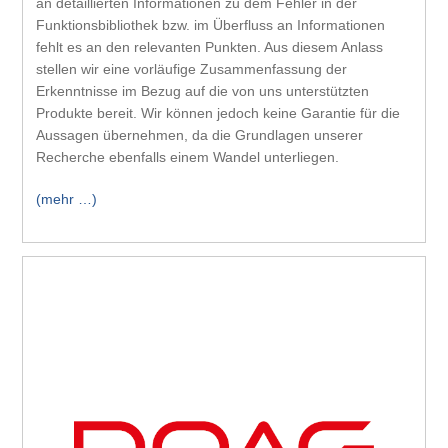
an detaillierten Informationen zu dem Fehler in der
Funktionsbibliothek bzw. im Überfluss an Informationen
fehlt es an den relevanten Punkten. Aus diesem Anlass
stellen wir eine vorläufige Zusammenfassung der
Erkenntnisse im Bezug auf die von uns unterstützten
Produkte bereit. Wir können jedoch keine Garantie für die
Aussagen übernehmen, da die Grundlagen unserer
Recherche ebenfalls einem Wandel unterliegen.
(mehr …)