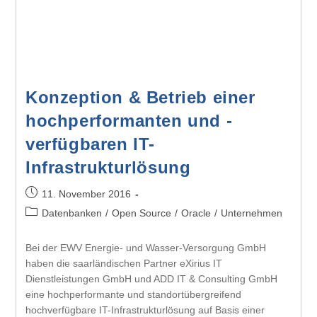
Konzeption & Betrieb einer
hochperformanten und -
verfügbaren IT-
Infrastrukturlösung
11. November 2016
Datenbanken
/
Open Source
/
Oracle
/
Unternehmen
Bei der EWV Energie- und Wasser-Versorgung GmbH
haben die saarländischen Partner eXirius IT
Dienstleistungen GmbH und ADD IT & Consulting GmbH
eine hochperformante und standortübergreifend
hochverfügbare IT-Infrastrukturlösung auf Basis einer