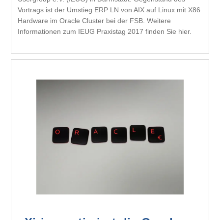
Vortrags ist der Umstieg ERP LN von AIX auf Linux mit X86
Hardware im Oracle Cluster bei der FSB. Weitere
Informationen zum IEUG Praxistag 2017 finden Sie hier.