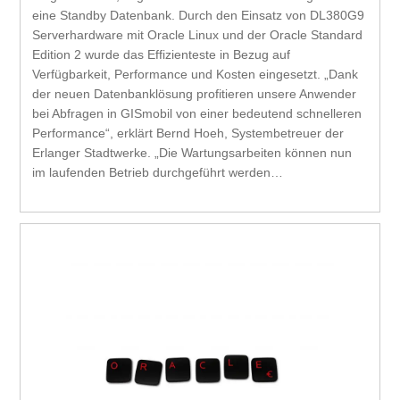
eine Standby Datenbank. Durch den Einsatz von DL380G9
Serverhardware mit Oracle Linux und der Oracle Standard
Edition 2 wurde das Effizienteste in Bezug auf
Verfügbarkeit, Performance und Kosten eingesetzt. „Dank
der neuen Datenbanklösung profitieren unsere Anwender
bei Abfragen in GISmobil von einer bedeutend schnelleren
Performance“, erklärt Bernd Hoeh, Systembetreuer der
Erlanger Stadtwerke. „Die Wartungsarbeiten können nun
im laufenden Betrieb durchgeführt werden…