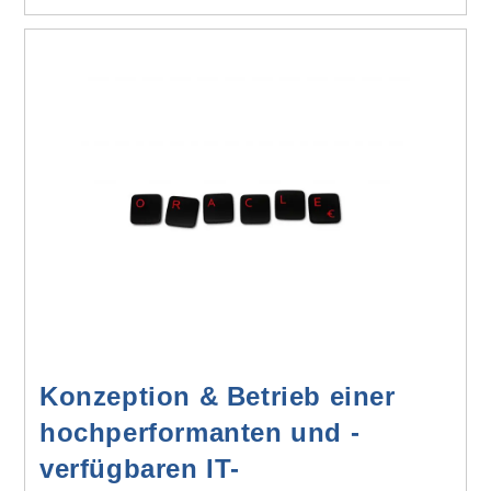
Konzeption & Betrieb einer
hochperformanten und -
verfügbaren IT-