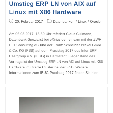
Umstieg ERP LN von AIX auf
Linux mit X86 Hardware
20. Februar 2017
Datenbanken
/
Linux
/
Oracle
Am 06.03.2017, 13:30 Uhr referiert Claus Cullmann,
Datenbank-Spezialist bei eXirius gemeinsam mit der ZWF
IT + Consulting AG und der Franz Schneider Brakel GmbH
& Co. KG (FSB) auf dem Praxistag 2017 des Infor ERP
Usergroup e.V. (IEUG) in Darmstadt. Gegenstand des
Vortrags ist der Umstieg ERP LN von AIX auf Linux mit X86
Hardware im Oracle Cluster bei der FSB. Weitere
Informationen zum IEUG Praxistag 2017 finden Sie hier.