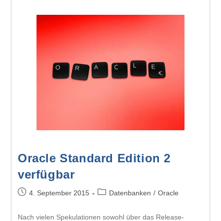
Oracle Standard Edition 2
verfügbar
4. September 2015
Datenbanken
/
Oracle
Nach vielen Spekulationen sowohl über das Release-