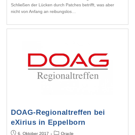
Schließen der Lücken durch Patches betrifft, was aber
nicht von Anfang an reibungslos…
DOAG-Regionaltreffen bei
eXirius in Eppelborn
6. Oktober 2017
Oracle