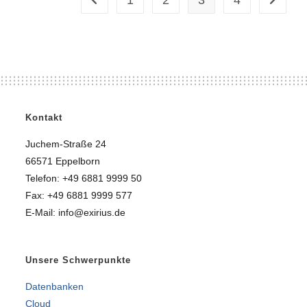
Kontakt
Juchem-Straße 24
66571 Eppelborn
Telefon: +49 6881 9999 50
Fax: +49 6881 9999 577
E-Mail: info@exirius.de
Unsere Schwerpunkte
Datenbanken
Cloud