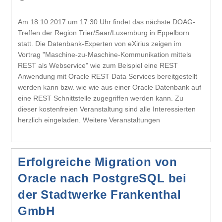
Am 18.10.2017 um 17:30 Uhr findet das nächste DOAG-
Treffen der Region Trier/Saar/Luxemburg in Eppelborn
statt. Die Datenbank-Experten von eXirius zeigen im
Vortrag "Maschine-zu-Maschine-Kommunikation mittels
REST als Webservice" wie zum Beispiel eine REST
Anwendung mit Oracle REST Data Services bereitgestellt
werden kann bzw. wie wie aus einer Oracle Datenbank auf
eine REST Schnittstelle zugegriffen werden kann. Zu
dieser kostenfreien Veranstaltung sind alle Interessierten
herzlich eingeladen. Weitere Veranstaltungen
Erfolgreiche Migration von
Oracle nach PostgreSQL bei
der Stadtwerke Frankenthal
GmbH