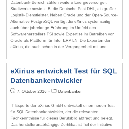
Datenbank-Bereich zählen weitere Energieversorger,
Stadtwerke sowie z. B. die Deutsche Post DHL, als großer
Logistik-Dienstleister. Neben Oracle und der Open-Source-
Alternative PostgreSQL verfügt die eXirius systemseitig
auch über jahrelange Erfahrung im Umfeld des
Softwareherstellers PSI sowie Expertise im Betreiben von
Oracle als Plattform für Infor ERP LN. Die Experten der
eXirius, die auch schon in der Vergangenheit mit und…
eXirius entwickelt Test für SQL
Datenbankentwickler
7. Oktober 2016
Datenbanken
IT-Experte der eXirius GmbH entwickelt einen neuen Test
für SQL Datenbankentwickler, der die relevanten
Fachkenntnisse für dieses Berufsbild abfragt und belegt.
Das herstellerunabhängige Zertifikat ist Teil der Initiative