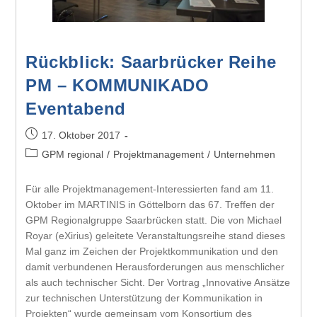
Rückblick: Saarbrücker Reihe
PM – KOMMUNIKADO
Eventabend
17. Oktober 2017
GPM regional
/
Projektmanagement
/
Unternehmen
Für alle Projektmanagement-Interessierten fand am 11.
Oktober im MARTINIS in Göttelborn das 67. Treffen der
GPM Regionalgruppe Saarbrücken statt. Die von Michael
Royar (eXirius) geleitete Veranstaltungsreihe stand dieses
Mal ganz im Zeichen der Projektkommunikation und den
damit verbundenen Herausforderungen aus menschlicher
als auch technischer Sicht. Der Vortrag „Innovative Ansätze
zur technischen Unterstützung der Kommunikation in
Projekten“ wurde gemeinsam vom Konsortium des