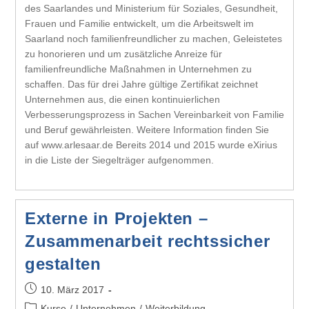
des Saarlandes und Ministerium für Soziales, Gesundheit,
Frauen und Familie entwickelt, um die Arbeitswelt im
Saarland noch familienfreundlicher zu machen, Geleistetes
zu honorieren und um zusätzliche Anreize für
familienfreundliche Maßnahmen in Unternehmen zu
schaffen. Das für drei Jahre gültige Zertifikat zeichnet
Unternehmen aus, die einen kontinuierlichen
Verbesserungsprozess in Sachen Vereinbarkeit von Familie
und Beruf gewährleisten. Weitere Information finden Sie
auf www.arlesaar.de Bereits 2014 und 2015 wurde eXirius
in die Liste der Siegelträger aufgenommen.
Externe in Projekten –
Zusammenarbeit rechtssicher
gestalten
10. März 2017
Kurse
/
Unternehmen
/
Weiterbildung