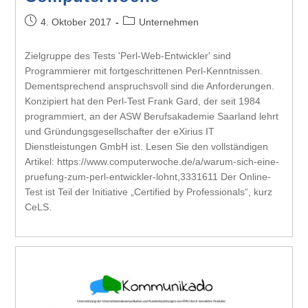
4. Oktober 2017
Unternehmen
Zielgruppe des Tests 'Perl-Web-Entwickler' sind
Programmierer mit fortgeschrittenen Perl-Kenntnissen.
Dementsprechend anspruchsvoll sind die Anforderungen.
Konzipiert hat den Perl-Test Frank Gard, der seit 1984
programmiert, an der ASW Berufsakademie Saarland lehrt
und Gründungsgesellschafter der eXirius IT
Dienstleistungen GmbH ist. Lesen Sie den vollständigen
Artikel: https://www.computerwoche.de/a/warum-sich-eine-
pruefung-zum-perl-entwickler-lohnt,3331611 Der Online-
Test ist Teil der Initiative „Certified by Professionals“, kurz
CeLS.