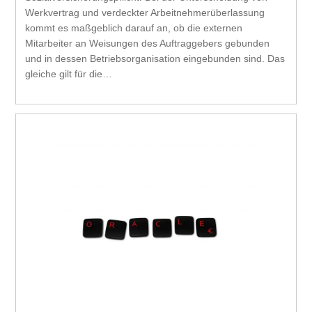
Werkvertrag und verdeckter Arbeitnehmerüberlassung
kommt es maßgeblich darauf an, ob die externen
Mitarbeiter an Weisungen des Auftraggebers gebunden
und in dessen Betriebsorganisation eingebunden sind. Das
gleiche gilt für die…