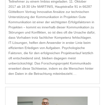
Teilnehmer zu einem Imbiss eingeladen. 11. Oktober
2017 ab 18:30 Uhr MARTINIS, Hauptstraße 91 in 66287
Göttelborn Vortrag Innovative Ansätze zur technischen
Unterstützung der Kommunikation in Projekten Gute
Kommunikation ist einer der wichtigsten Erfolgsfaktoren in
Projekten – kommt es innerhalb dieser Kommunikation zu
Störungen und Konflikten, so ist dies oft die Ursache dafür,
dass Vorhaben trotz fachlicher Kompetenz fehlschlagen.
IT-Lösungen, helfen dem Anwender in erster Linie beim
effizienten Erledigen von Aufgaben. Psychologische
Faktoren, die für den erfolgreichen Projektverlauf letztlich
oft entscheidend sind, bleiben dagegen meist
unberücksichtigt. Das Forschungsprojekt Kommunikado
erweitert diese Sichtweise, indem es die Menschen hinter
den Daten in die Betrachtung miteinbezieht.…