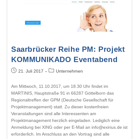
Saarbrücker Reihe PM: Projekt
KOMMUNIKADO Eventabend
21. Juli 2017
Unternehmen
Am Mittwoch, 11.10.2017, um 18.30 Uhr findet im
MARTINIS, Hauptstraße 91 in 66287 Göttelborn das
Regionaltreffen der GPM (Deutsche Gesellschaft für
Projektmanagement) statt. Zu dieser kostenfreien
Veranstaltungen sind alle Interessenten am
Projektmanagement herzlich eingeladen. Lediglich eine
Anmeldung bei XING oder per E-Mail an info@exirius.de ist
erforderlich. Im Anschluss an den Vortrag sind alle