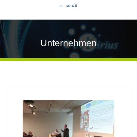
MENÜ
Unternehmen