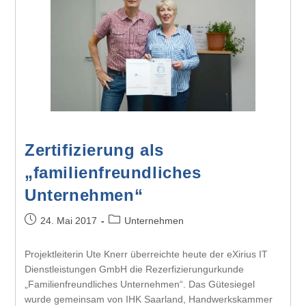
Zertifizierung als
„familienfreundliches
Unternehmen“
24. Mai 2017
Unternehmen
Projektleiterin Ute Knerr überreichte heute der eXirius IT
Dienstleistungen GmbH die Rezerfizierungurkunde
„Familienfreundliches Unternehmen“. Das Gütesiegel
wurde gemeinsam von IHK Saarland, Handwerkskammer