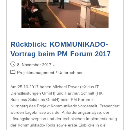
Rückblick: KOMMUNIKADO-
Vortrag beim PM Forum 2017
8. November 2017
Projektmanagement
/
Unternehmen
Am 25.10.2017 haben Michael Royar (eXirius IT
Dienstleistungen GmbH) und Hartmut Schmitt (HK
Business Solutions GmbH) beim PM Forum in
Nürnberg das Projekt Kommunikado vorgestellt. Präsentiert
wurden Ergebnisse aus der Anforderungsanalyse, der
Lösungskonzeption und der technischen Implementierung
der Kommunikado-Tools sowie erste Einblicke in die