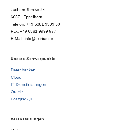
Juchem-Straße 24
66571 Eppelborn
Telefon: +49 6881 9999 50
Fax: +49 6881 9999 577
E-Mail: info@exirius.de
Unsere Schwerpunkte
Datenbanken
Cloud
IT-Dienstleistungen
Oracle
PostgreSQL
Veranstaltungen