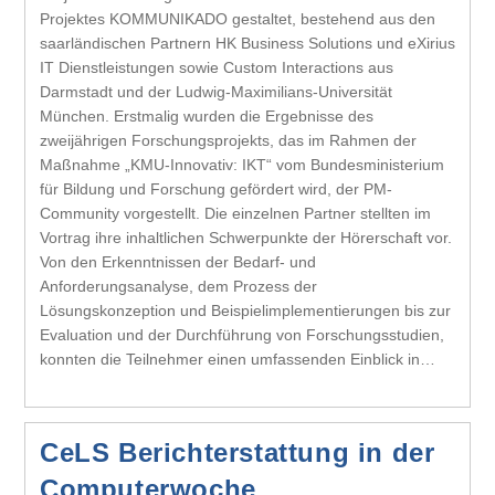
Projektes KOMMUNIKADO gestaltet, bestehend aus den
saarländischen Partnern HK Business Solutions und eXirius
IT Dienstleistungen sowie Custom Interactions aus
Darmstadt und der Ludwig-Maximilians-Universität
München. Erstmalig wurden die Ergebnisse des
zweijährigen Forschungsprojekts, das im Rahmen der
Maßnahme „KMU-Innovativ: IKT“ vom Bundesministerium
für Bildung und Forschung gefördert wird, der PM-
Community vorgestellt. Die einzelnen Partner stellten im
Vortrag ihre inhaltlichen Schwerpunkte der Hörerschaft vor.
Von den Erkenntnissen der Bedarf- und
Anforderungsanalyse, dem Prozess der
Lösungskonzeption und Beispielimplementierungen bis zur
Evaluation und der Durchführung von Forschungsstudien,
konnten die Teilnehmer einen umfassenden Einblick in…
CeLS Berichterstattung in der
Computerwoche