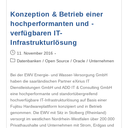
Konzeption & Betrieb einer
hochperformanten und -
verfügbaren IT-
Infrastrukturlösung
11. November 2016
Datenbanken
/
Open Source
/
Oracle
/
Unternehmen
Bei der EWV Energie- und Wasser-Versorgung GmbH
haben die saarländischen Partner eXirius IT
Dienstleistungen GmbH und ADD IT & Consulting GmbH
eine hochperformante und standortübergreifend
hochverfügbare IT-Infrastrukturlösung auf Basis einer
Fujitsu Hardwareplattform konzipiert und in Betrieb
genommen. Die EWV mit Sitz in Stolberg (Rheinland)
versorgt im westlichen Nordrhein-Westfalen über 200.000
Privathaushalte und Unternehmen mit Strom, Erdgas und